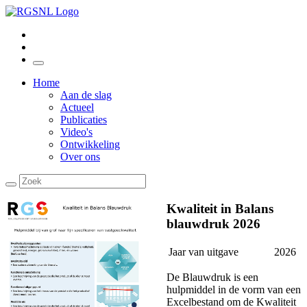
Home
Aan de slag
Actueel
Publicaties
Video's
Ontwikkeling
Over ons
Kwaliteit in Balans
blauwdruk 2026
Jaar van uitgave
2026
De Blauwdruk is een
hulpmiddel in de vorm van een
Excelbestand om de Kwaliteit