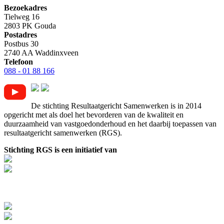
Bezoekadres
Tielweg 16
2803 PK Gouda
Postadres
Postbus 30
2740 AA Waddinxveen
Telefoon
088 - 01 88 166
De stichting Resultaatgericht Samenwerken is in 2014
opgericht met als doel het bevorderen van de kwaliteit en
duurzaamheid van vastgoedonderhoud en het daarbij toepassen van
resultaatgericht samenwerken (RGS).
Stichting RGS is een initiatief van