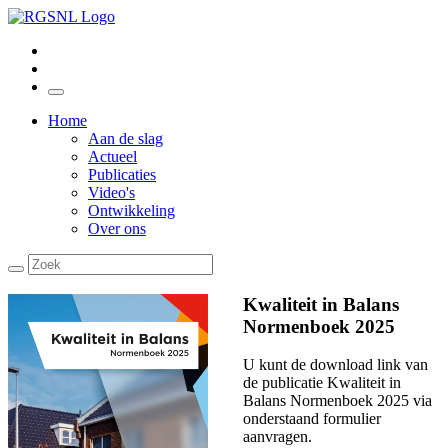
Home
Aan de slag
Actueel
Publicaties
Video's
Ontwikkeling
Over ons
Kwaliteit in Balans
Normenboek 2025
U kunt de download link van
de publicatie Kwaliteit in
Balans Normenboek 2025 via
onderstaand formulier
aanvragen.