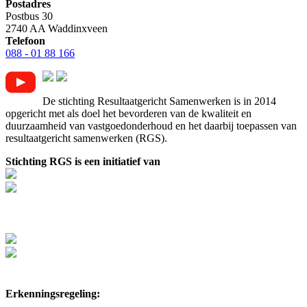
Postadres
Postbus 30
2740 AA Waddinxveen
Telefoon
088 - 01 88 166
De stichting Resultaatgericht Samenwerken is in 2014
opgericht met als doel het bevorderen van de kwaliteit en
duurzaamheid van vastgoedonderhoud en het daarbij toepassen van
resultaatgericht samenwerken (RGS).
Stichting RGS is een initiatief van
Erkenningsregeling: