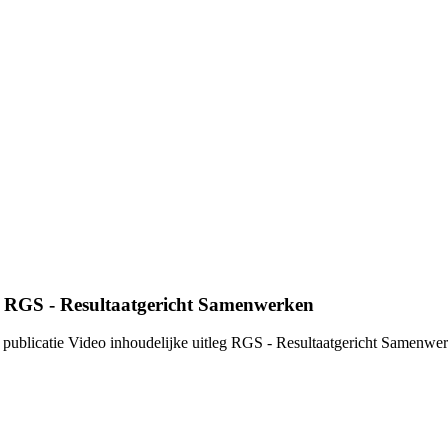
eg RGS - Resultaatgericht Samenwerken
publicatie Video inhoudelijke uitleg RGS - Resultaatgericht Samenwer