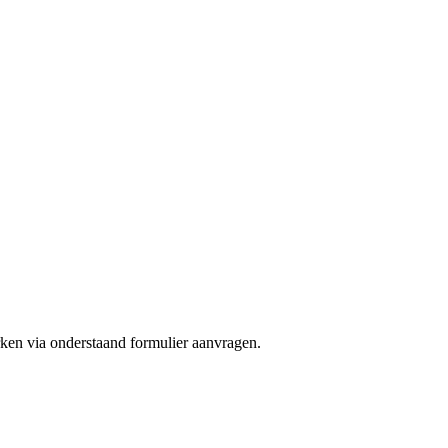
ken via onderstaand formulier aanvragen.