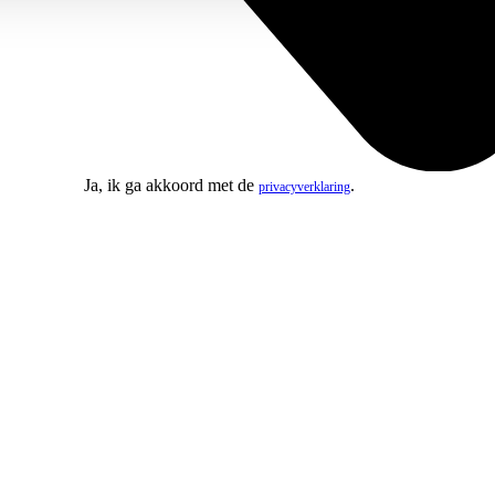
Ja, ik ga akkoord met de
.
privacyverklaring