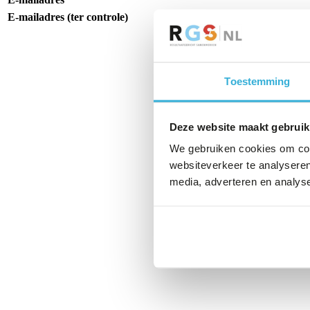
E-mailadres (ter controle)
Toestemming
Deze website maakt gebruik
We gebruiken cookies om cont
websiteverkeer te analyseren
media, adverteren en analys