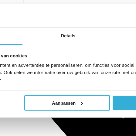
Details
 van cookies
ent en advertenties te personaliseren, om functies voor social
. Ook delen we informatie over uw gebruik van onze site met on
e.
Aanpassen