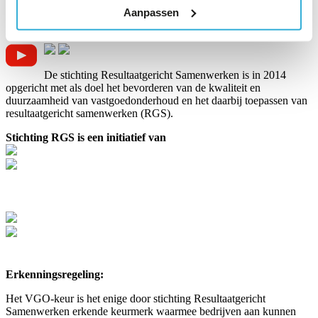
Aanpassen
Telefoon
088 - 01 88 166
De stichting Resultaatgericht Samenwerken is in 2014
opgericht met als doel het bevorderen van de kwaliteit en
duurzaamheid van vastgoedonderhoud en het daarbij toepassen van
resultaatgericht samenwerken (RGS).
Stichting RGS is een initiatief van
Erkenningsregeling:
Het VGO-keur is het enige door stichting Resultaatgericht
Samenwerken erkende keurmerk waarmee bedrijven aan kunnen